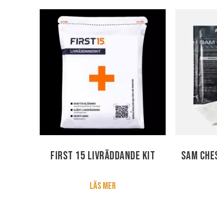
First 15 Livräddande kit
SAM Che
Läs mer