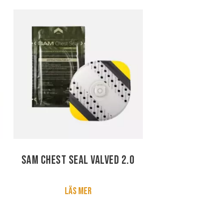
SAM Chest Seal Valved 2.0
Läs mer