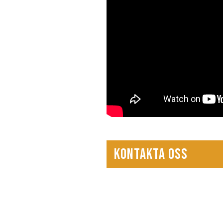
KONTAKTA OSS