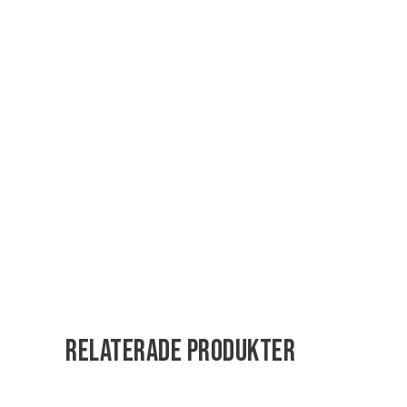
Relaterade produkter