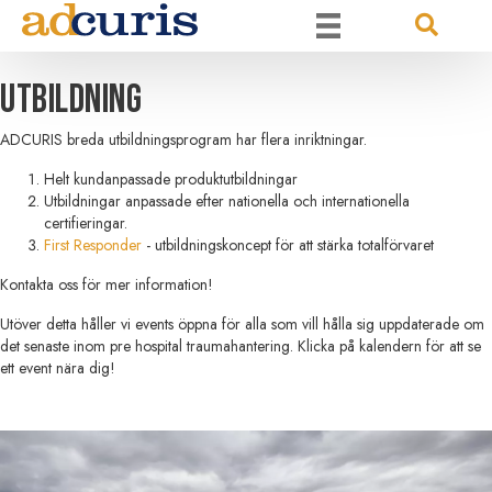
Utbildning
ADCURIS breda utbildningsprogram har flera inriktningar.
Helt kundanpassade produktutbildningar
Utbildningar anpassade efter nationella och internationella
certifieringar.
First Responder
- utbildningskoncept för att stärka totalförvaret
Kontakta oss för mer information!
Utöver detta håller vi events öppna för alla som vill hålla sig uppdaterade om
det senaste inom pre hospital traumahantering. Klicka på kalendern för att se
ett event nära dig!