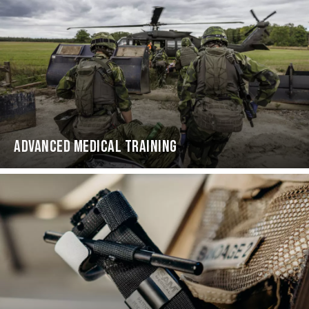
ADVANCED MEDICAL TRAINING