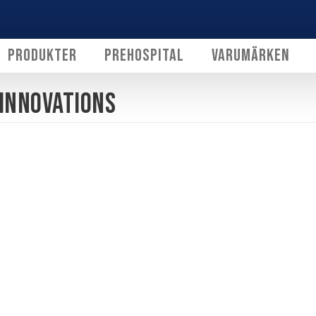
Produkter
Prehospital
Varumärken
Innovations