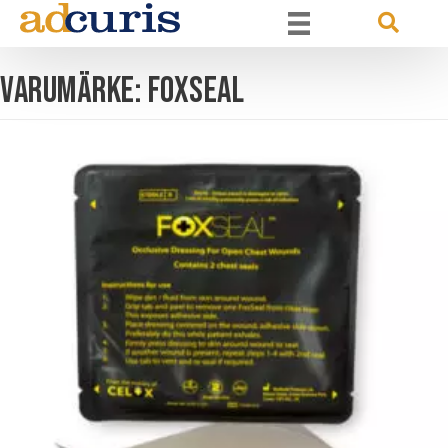
Varumärke: Foxseal