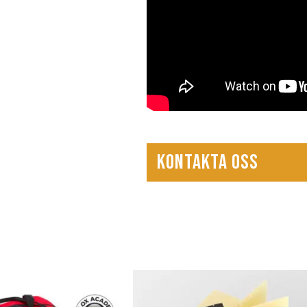
KONTAKTA OSS