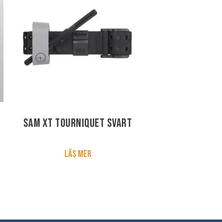
SAM XT Tourniquet Svart
Läs mer