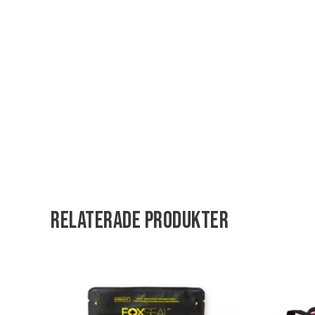
Relaterade produkter