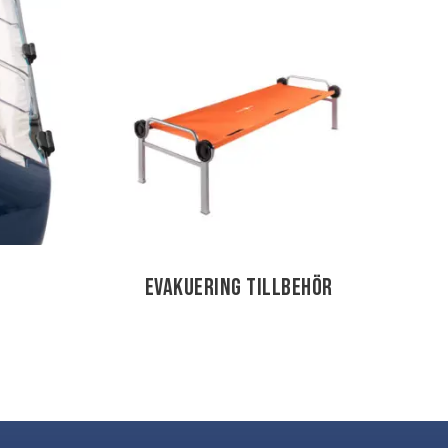
Evakuering tillbehör