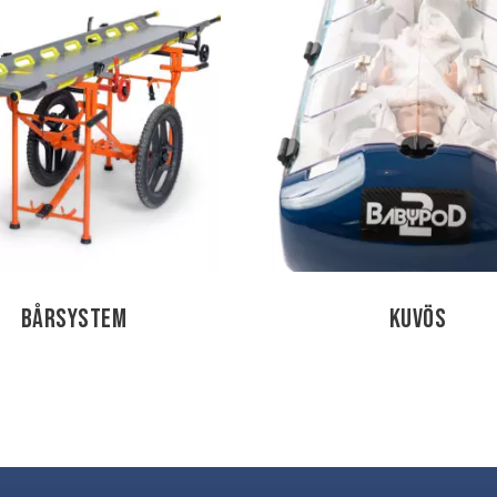
Bårsystem
Kuvös