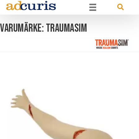
Varumärke: Traumasim