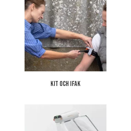
Kit och IFAK