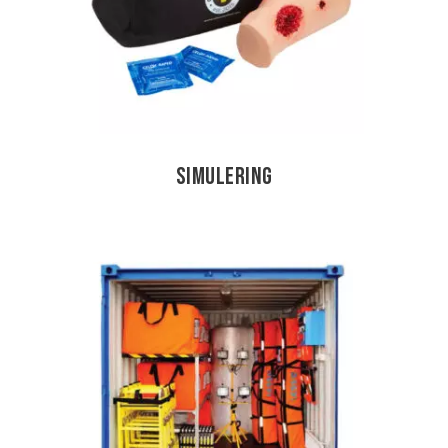
Simulering