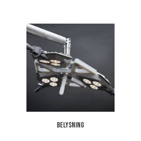
Belysning