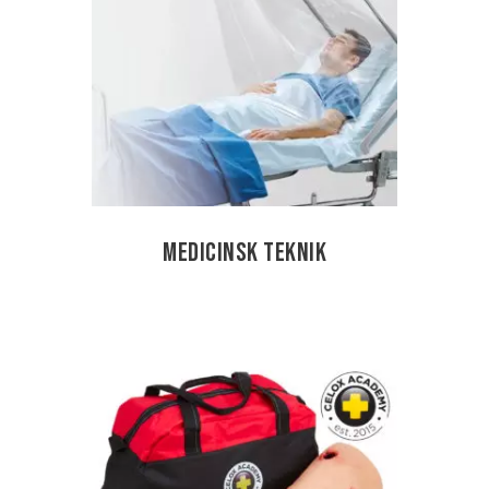
Medicinsk teknik