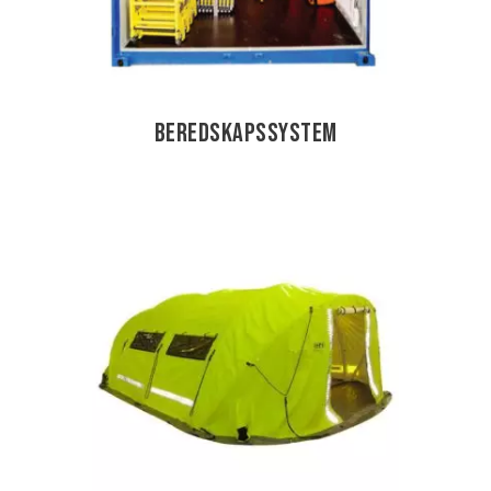
Beredskapssystem