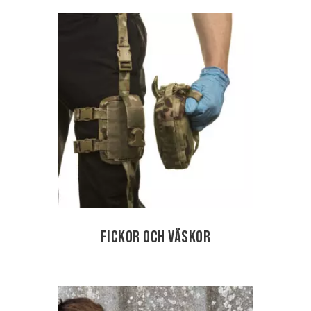
Fickor och Väskor