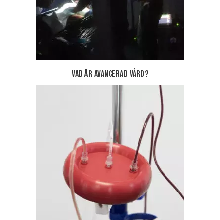
Vad är Avancerad vård?