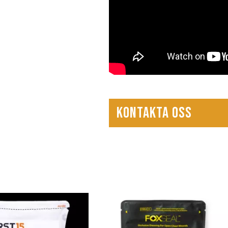
KONTAKTA OSS