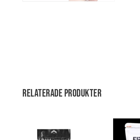
Relaterade produkter