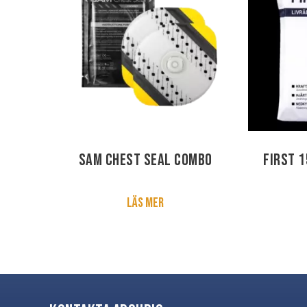
SAM Chest Seal Combo
First 1
Läs mer