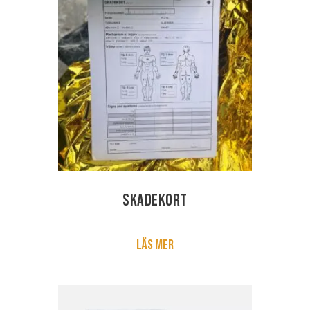
Skadekort
Läs mer