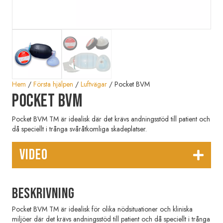
Hem
/
Första hjälpen
/
Luftvägar
/ Pocket BVM
Pocket BVM
Pocket BVM TM är idealisk där det krävs andningsstöd till patient och
då speciellt i trånga svåråtkomliga skadeplatser.
VIDEO
Beskrivning
Pocket BVM TM är idealisk för olika nödsituationer och kliniska
miljöer där det krävs andningsstöd till patient och då speciellt i trånga