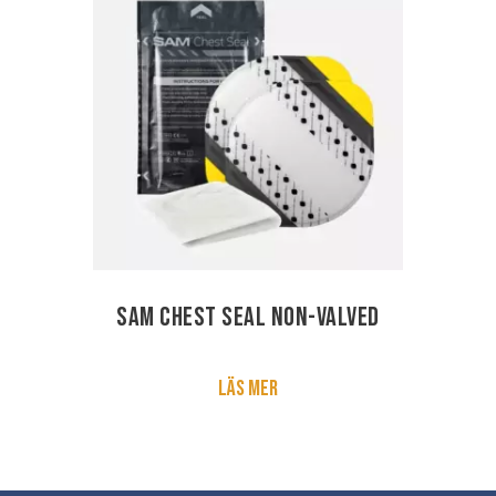
SAM Chest Seal non-valved
Läs mer