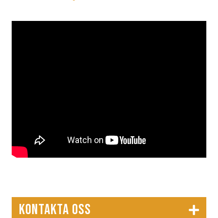
KONTAKTA OSS