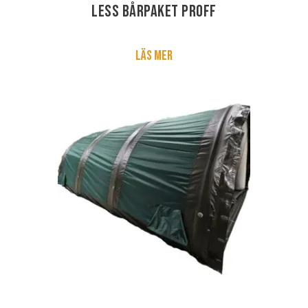
LESS Bårpaket PROFF
Läs mer