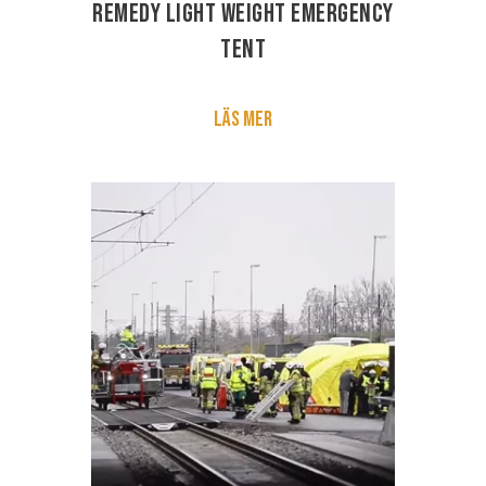
Remedy Light Weight Emergency
Tent
Läs mer