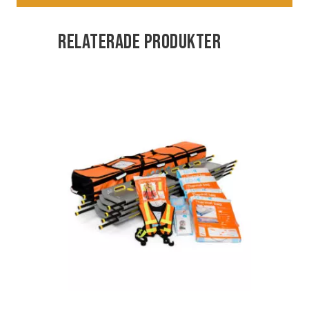
Relaterade produkter