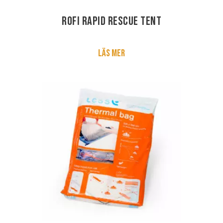
ROFI Rapid Rescue Tent
Läs mer