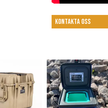
KONTAKTA OSS