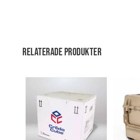
Relaterade produkter