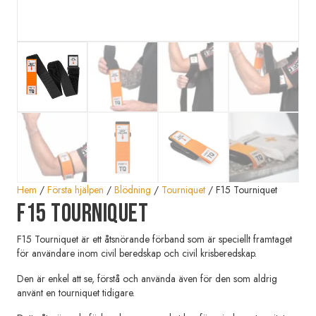
Hem
/
Första hjälpen
/
Blödning
/
Tourniquet
/ F15 Tourniquet
F15 Tourniquet
F15 Tourniquet är ett åtsnörande förband som är speciellt framtaget
för användare inom civil beredskap och civil krisberedskap.
Den är enkel att se, förstå och använda även för den som aldrig
använt en tourniquet tidigare.