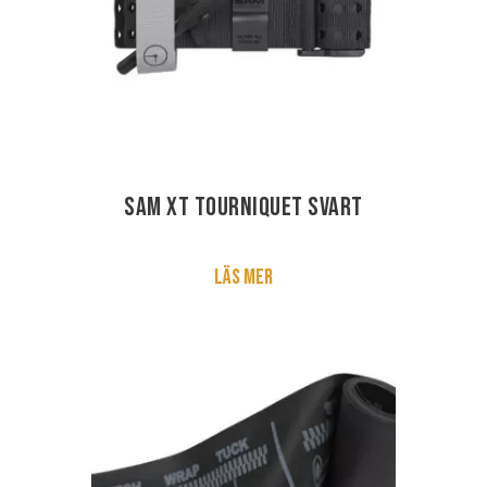
SAM XT Tourniquet Svart
Läs mer