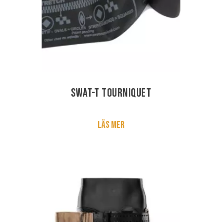
SWAT-T Tourniquet
Läs mer