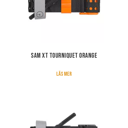
SAM XT Tourniquet Orange
Läs mer