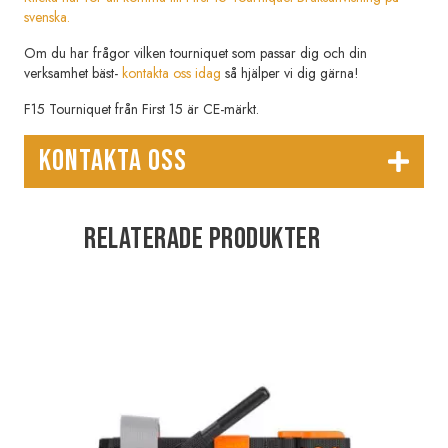
svenska.
Om du har frågor vilken tourniquet som passar dig och din
verksamhet bäst-
kontakta oss idag
så hjälper vi dig gärna!
F15 Tourniquet från First 15 är CE-märkt.
KONTAKTA OSS
Relaterade produkter