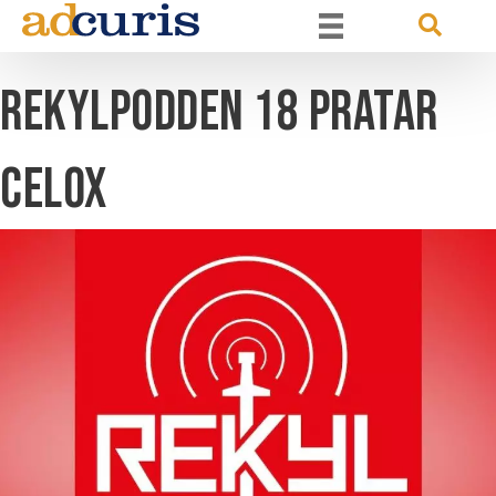
Rekylpodden 18 pratar
Celox