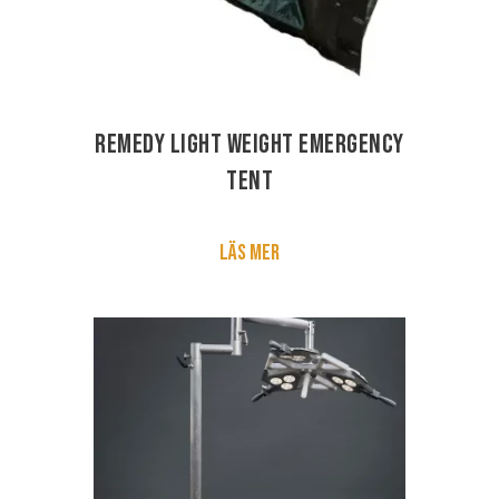
Remedy Light Weight Emergency
Tent
Läs mer