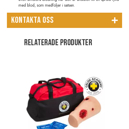
med blod, som medföljer i satsen.
KONTAKTA OSS
Relaterade produkter