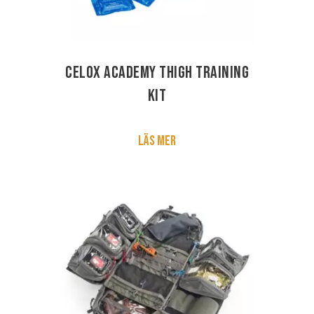
Celox Academy Thigh Training
Kit
Läs mer