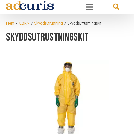
Hem
/
CBRN
/
Skyddsutrustning
/ Skyddsutrustningskit
Skyddsutrustningskit