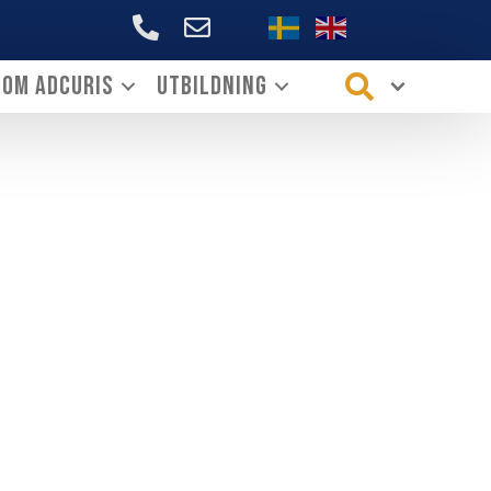
+46706144339
Om ADCURIS
Utbildning