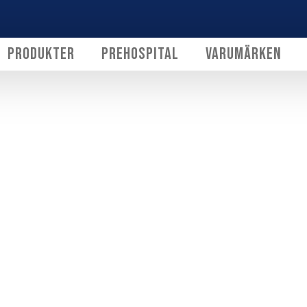
Produkter
Prehospital
Varumärken